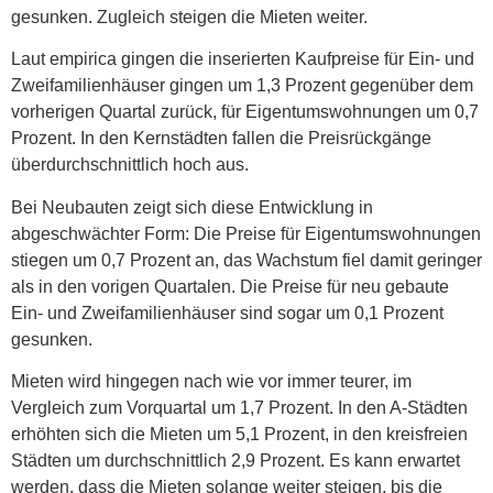
gesunken. Zugleich steigen die Mieten weiter.
Laut empirica gingen die inserierten Kaufpreise für Ein- und
Zweifamilienhäuser gingen um 1,3 Prozent gegenüber dem
vorherigen Quartal zurück, für Eigentumswohnungen um 0,7
Prozent. In den Kernstädten fallen die Preisrückgänge
überdurchschnittlich hoch aus.
Bei Neubauten zeigt sich diese Entwicklung in
abgeschwächter Form: Die Preise für Eigentumswohnungen
stiegen um 0,7 Prozent an, das Wachstum fiel damit geringer
als in den vorigen Quartalen. Die Preise für neu gebaute
Ein- und Zweifamilienhäuser sind sogar um 0,1 Prozent
gesunken.
Mieten wird hingegen nach wie vor immer teurer, im
Vergleich zum Vorquartal um 1,7 Prozent. In den A-Städten
erhöhten sich die Mieten um 5,1 Prozent, in den kreisfreien
Städten um durchschnittlich 2,9 Prozent. Es kann erwartet
werden, dass die Mieten solange weiter steigen, bis die