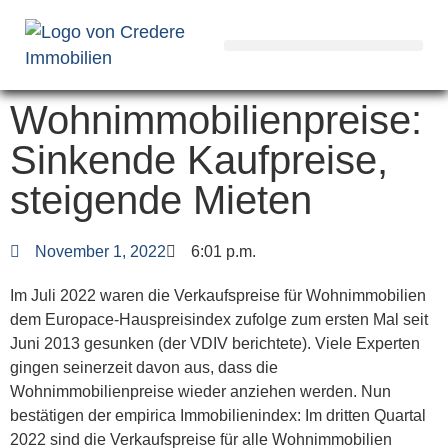
Wohnimmobilienpreise:
Sinkende Kaufpreise,
steigende Mieten
November 1, 2022
6:01 p.m.
Im Juli 2022 waren die Verkaufspreise für Wohnimmobilien
dem Europace-Hauspreisindex zufolge zum ersten Mal seit
Juni 2013 gesunken (der VDIV berichtete). Viele Experten
gingen seinerzeit davon aus, dass die
Wohnimmobilienpreise wieder anziehen werden. Nun
bestätigen der empirica Immobilienindex: Im dritten Quartal
2022 sind die Verkaufspreise für alle Wohnimmobilien