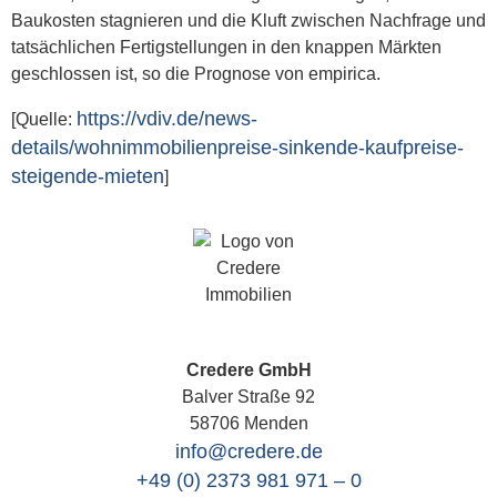
Baukosten stagnieren und die Kluft zwischen Nachfrage und
tatsächlichen Fertigstellungen in den knappen Märkten
geschlossen ist, so die Prognose von empirica.
https://vdiv.de/news-
[Quelle:
details/wohnimmobilienpreise-sinkende-kaufpreise-
steigende-mieten
]
Credere GmbH
Balver Straße 92
58706 Menden
info@credere.de
+49 (0) 2373 981 971 – 0