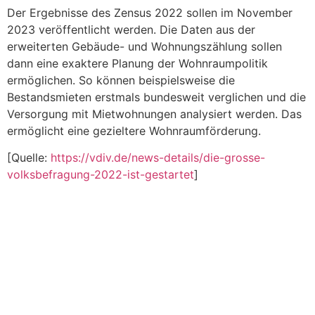
Der Ergebnisse des Zensus 2022 sollen im November
2023 veröffentlicht werden. Die Daten aus der
erweiterten Gebäude- und Wohnungszählung sollen
dann eine exaktere Planung der Wohnraumpolitik
ermöglichen. So können beispielsweise die
Bestandsmieten erstmals bundesweit verglichen und die
Versorgung mit Mietwohnungen analysiert werden. Das
ermöglicht eine gezieltere Wohnraumförderung.
[Quelle:
https://vdiv.de/news-details/die-grosse-
volksbefragung-2022-ist-gestartet
]