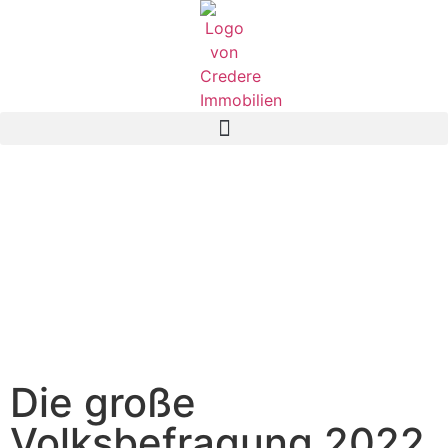
Die große
Volksbefragung 2022