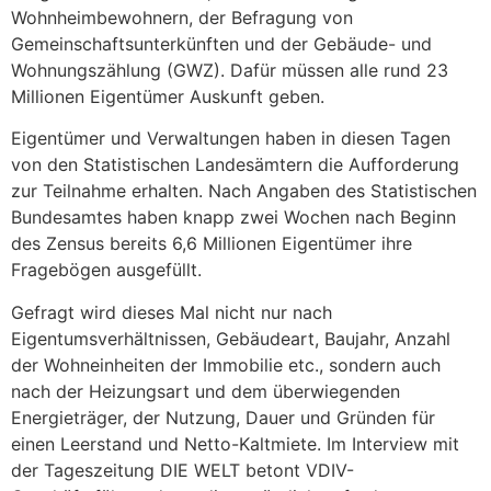
Wohnheimbewohnern, der Befragung von
Gemeinschaftsunterkünften und der Gebäude- und
Wohnungszählung (GWZ). Dafür müssen alle rund 23
Millionen Eigentümer Auskunft geben.
Eigentümer und Verwaltungen haben in diesen Tagen
von den Statistischen Landesämtern die Aufforderung
zur Teilnahme erhalten. Nach Angaben des Statistischen
Bundesamtes haben knapp zwei Wochen nach Beginn
des Zensus bereits 6,6 Millionen Eigentümer ihre
Fragebögen ausgefüllt.
Gefragt wird dieses Mal nicht nur nach
Eigentumsverhältnissen, Gebäudeart, Baujahr, Anzahl
der Wohneinheiten der Immobilie etc., sondern auch
nach der Heizungsart und dem überwiegenden
Energieträger, der Nutzung, Dauer und Gründen für
einen Leerstand und Netto-Kaltmiete. Im Interview mit
der Tageszeitung DIE WELT betont VDIV-