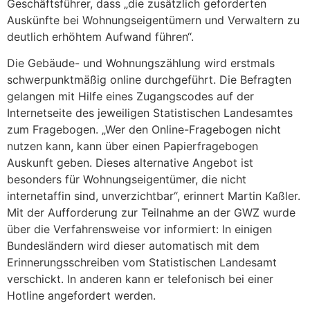
Geschäftsführer, dass „die zusätzlich geforderten
Auskünfte bei Wohnungseigentümern und Verwaltern zu
deutlich erhöhtem Aufwand führen“.
Die Gebäude- und Wohnungszählung wird erstmals
schwerpunktmäßig online durchgeführt. Die Befragten
gelangen mit Hilfe eines Zugangscodes auf der
Internetseite des jeweiligen Statistischen Landesamtes
zum Fragebogen. „Wer den Online-Fragebogen nicht
nutzen kann, kann über einen Papierfragebogen
Auskunft geben. Dieses alternative Angebot ist
besonders für Wohnungseigentümer, die nicht
internetaffin sind, unverzichtbar“, erinnert Martin Kaßler.
Mit der Aufforderung zur Teilnahme an der GWZ wurde
über die Verfahrensweise vor informiert: In einigen
Bundesländern wird dieser automatisch mit dem
Erinnerungsschreiben vom Statistischen Landesamt
verschickt. In anderen kann er telefonisch bei einer
Hotline angefordert werden.