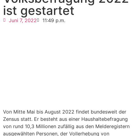
ist gestartet
Juni 7, 2022
11:49 p.m.
Von Mitte Mai bis August 2022 findet bundesweit der
Zensus statt. Er besteht aus einer Haushaltebefragung
von rund 10,3 Millionen zufällig aus den Melderegistern
ausgewählten Personen, der Vollerhebung von