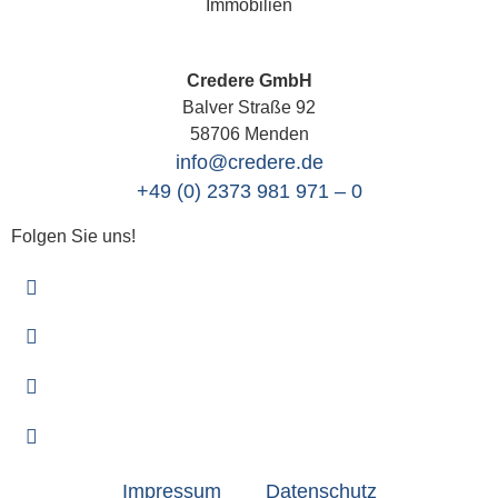
Credere GmbH
Balver Straße 92
58706 Menden
info@credere.de
+49 (0) 2373 981 971 – 0
Folgen Sie uns!
Impressum
Datenschutz