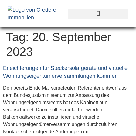
Tag:
20. September
2023
Erleichterungen für Steckersolargeräte und virtuelle
Wohnungseigentümerversammlungen kommen
Den bereits Ende Mai vorgelegten Referentenentwurf aus
dem Bundesjustizministerium zur Anpassung des
Wohnungseigentumsrechts hat das Kabinett nun
verabschiedet. Damit soll es einfacher werden,
Balkonkraftwerke zu installieren und virtuelle
Wohnungseigentümerversammlungen durchzuführen.
Konkret sollen folgende Änderungen im