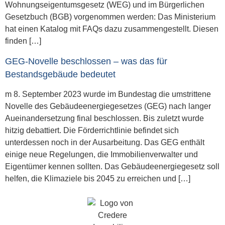
Wohnungseigentumsgesetz (WEG) und im Bürgerlichen
Gesetzbuch (BGB) vorgenommen werden: Das Ministerium
hat einen Katalog mit FAQs dazu zusammengestellt. Diesen
finden […]
GEG-Novelle beschlossen – was das für
Bestandsgebäude bedeutet
m 8. September 2023 wurde im Bundestag die umstrittene
Novelle des Gebäudeenergiegesetzes (GEG) nach langer
Aueinandersetzung final beschlossen. Bis zuletzt wurde
hitzig debattiert. Die Förderrichtlinie befindet sich
unterdessen noch in der Ausarbeitung. Das GEG enthält
einige neue Regelungen, die Immobilienverwalter und
Eigentümer kennen sollten. Das Gebäudeenergiegesetz soll
helfen, die Klimaziele bis 2045 zu erreichen und […]